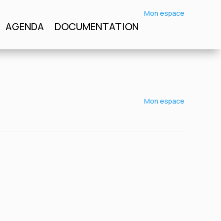
Mon espace
Mon espace
AGENDA
DOCUMENTATION
DOCUMENTATION
Mon espace