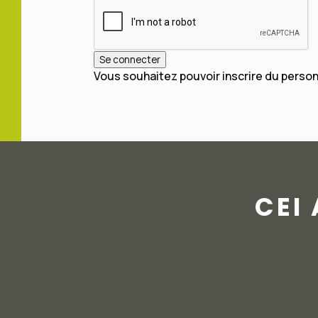
Se connecter
Vous souhaitez pouvoir inscrire du personn
CEI