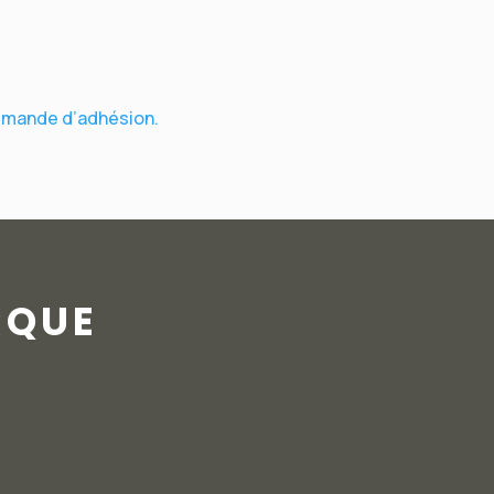
mande d’adhésion.
RQUE