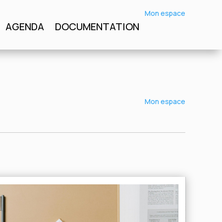
Mon espace
Mon espace
AGENDA
DOCUMENTATION
DOCUMENTATION
Mon espace