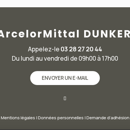
 ArcelorMittal DUNKE
Appelez-le
03 28 27 20 44
Du lundi au vendredi de 09h00 à 17h00
ENVOYER UN E-MAIL
Mentions légales
|
Données personnelles
|
Demande d’adhésion