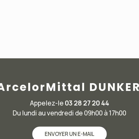
 ArcelorMittal DUNKE
Appelez-le
03 28 27 20 44
Du lundi au vendredi de 09h00 à 17h00
ENVOYER UN E-MAIL