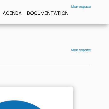
Mon espace
Mon espace
AGENDA
DOCUMENTATION
DOCUMENTATION
Mon espace