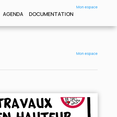
Mon espace
Mon espace
AGENDA
DOCUMENTATION
DOCUMENTATION
Mon espace