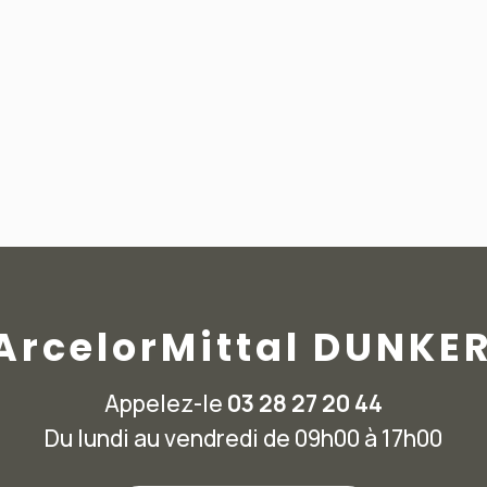
 ArcelorMittal DUNKE
Appelez-le
03 28 27 20 44
Du lundi au vendredi de 09h00 à 17h00