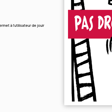
met à l’utilisateur de jouir